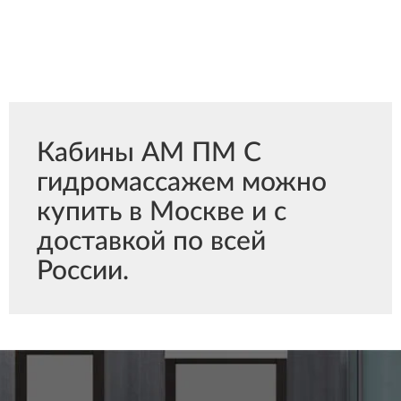
Кабины АМ ПМ С
гидромассажем можно
купить в Москве и с
доставкой по всей
России.