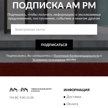
ПОДПИСКА
AM PM
Подпишись, чтобы получать информацию о эксклюзивных
предложениях,
поступлениях, событиях и многом другом
ПОДПИСАТЬСЯ
Подписываясь, Вы соглашаетесь с
Политикой Конфиденциальности
и
Условиями пользования
AM PM
ИНФОРМАЦИЯ
Доставка
ПН-ВС 9:00-21:00
Оплата