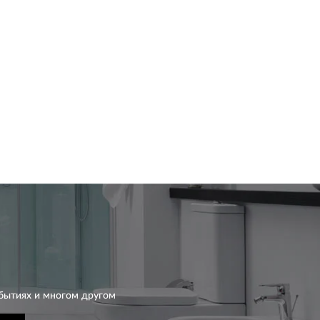
бытиях и многом другом