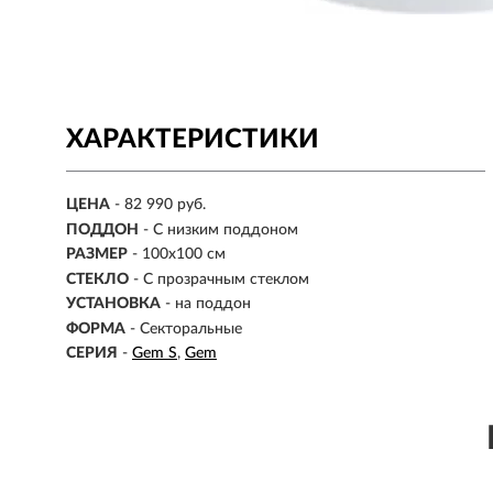
ХАРАКТЕРИСТИКИ
ЦЕНА
- 82 990 руб.
ПОДДОН
- С низким поддоном
РАЗМЕР
-
100х100 см
СТЕКЛО
- С прозрачным стеклом
УСТАНОВКА
-
на поддон
ФОРМА
-
Секторальные
СЕРИЯ
-
Gem S
Gem