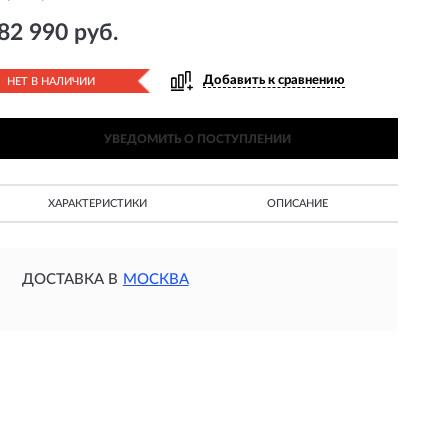
82 990 руб.
Добавить к сравнению
НЕТ В НАЛИЧИИ
УВЕДОМИТЬ О ПОСТУПЛЕНИИ
ХАРАКТЕРИСТИКИ
ОПИСАНИЕ
ДОСТАВКА В
МОСКВА