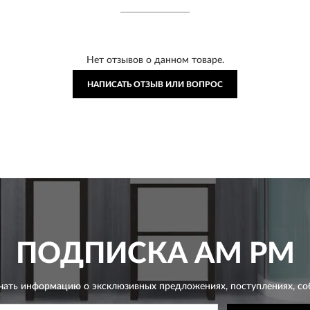
Нет отзывов о данном товаре.
НАПИСАТЬ ОТЗЫВ ИЛИ ВОПРОС
ПОДПИСКА
AM PM
чать информацию о эксклюзивных предложениях,
поступлениях, со