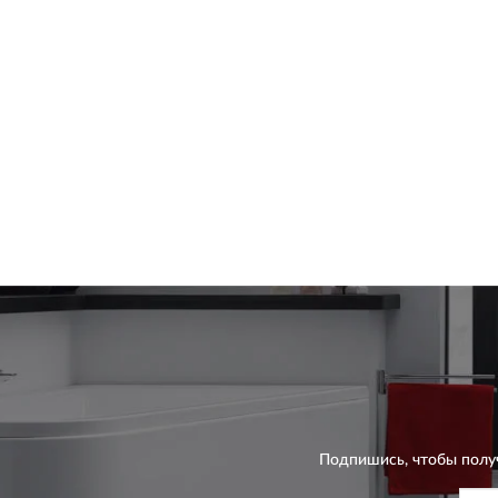
Подпишись, чтобы полу