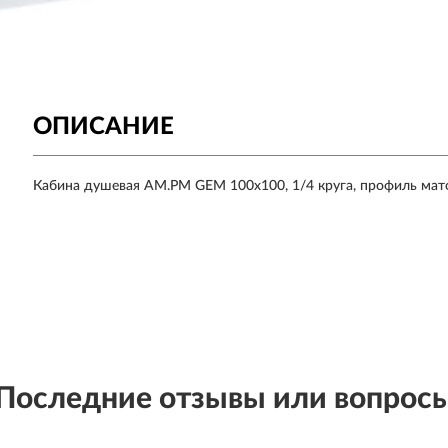
ОПИСАНИЕ
Кабина душевая AM.PM GEM 100x100, 1/4 круга, профиль мат
Последние отзывы или вопрос