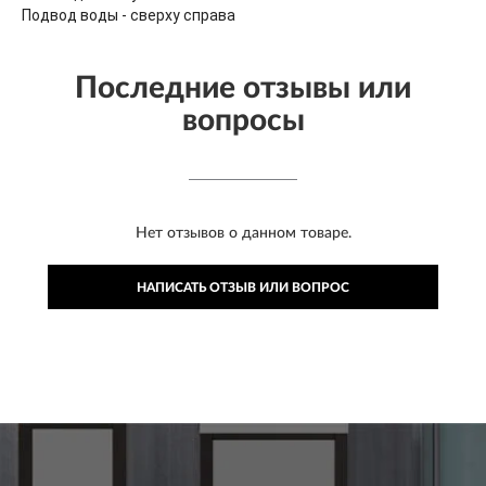
Подвод воды - сверху справа
Последние отзывы или
вопросы
Нет отзывов о данном товаре.
НАПИСАТЬ ОТЗЫВ ИЛИ ВОПРОС