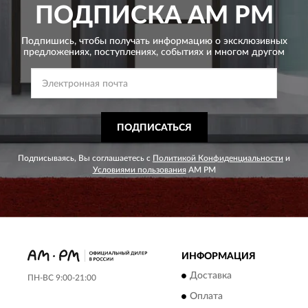
ПОДПИСКА
AM PM
Подпишись, чтобы получать информацию о эксклюзивных
предложениях,
поступлениях, событиях и многом другом
ПОДПИСАТЬСЯ
Подписываясь, Вы соглашаетесь с
Политикой Конфиденциальности
и
Условиями пользования
AM PM
ИНФОРМАЦИЯ
Доставка
ПН-ВС 9:00-21:00
Оплата