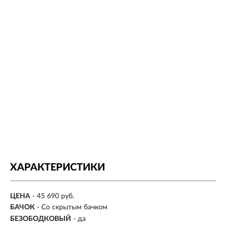
ХАРАКТЕРИСТИКИ
ЦЕНА
- 45 690 руб.
БАЧОК
-
Со скрытым бачком
БЕЗОБОДКОВЫЙ
- да