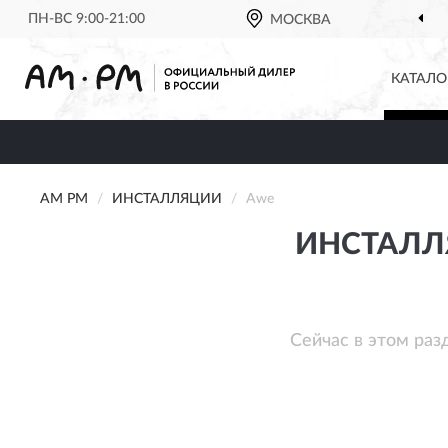
ПН-ВС 9:00-21:00
МОСКВА
КАТАЛО
AM PM
ИНСТАЛЛЯЦИИ
Awe
ИНСТАЛЛ
Сейчас в этом раз