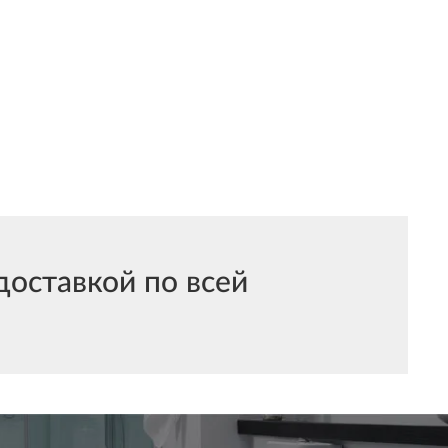
оставкой по всей