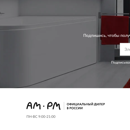
Подпишись, чтобы полу
Подписывая
ПН-ВС 9:00-21:00