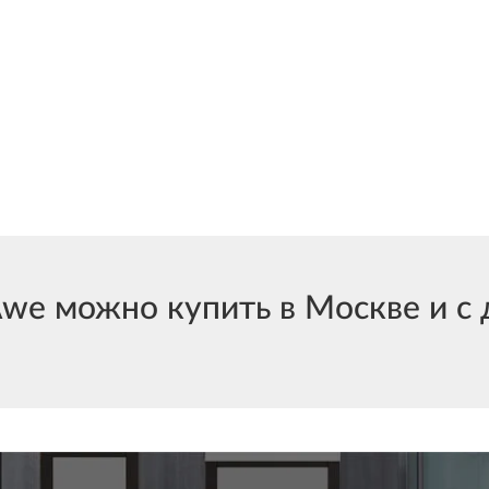
e можно купить в Москве и с д