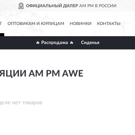
ОФИЦИАЛЬНЫЙ ДИЛЕР
AM PM В РОССИИ
Г
ОПТОВИКАМ И ЮРЛИЦАМ
НОВИНКИ
КОНТАКТЫ
🔥 Распродажа 🔥
Сиденья
ЯЦИИ AM PM AWE
деле нет товаров