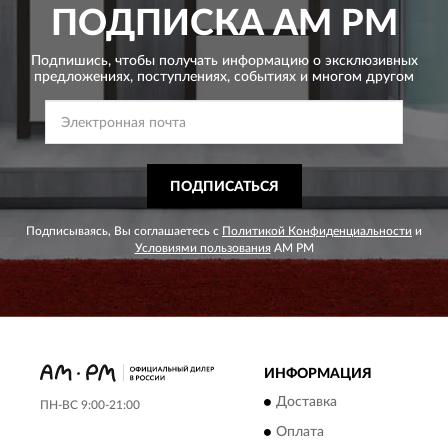
ПОДПИСКА
AM PM
Подпишись, чтобы получать информацию о эксклюзивных
предложениях,
поступлениях, событиях и многом другом
ПОДПИСАТЬСЯ
Подписываясь, Вы соглашаетесь с
Политикой Конфиденциальности
и
Условиями пользования
AM PM
ИНФОРМАЦИЯ
Доставка
ПН-ВС 9:00-21:00
Оплата