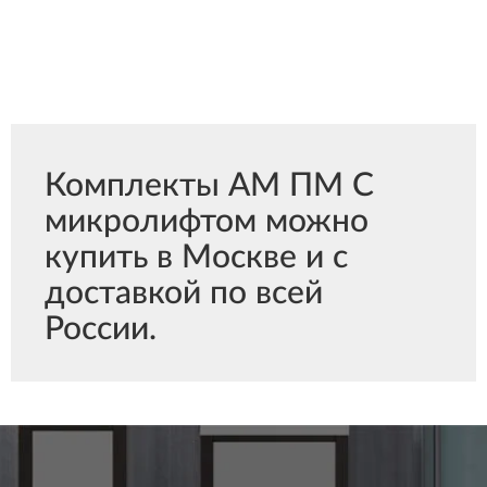
Комплекты АМ ПМ С
микролифтом можно
купить в Москве и с
доставкой по всей
России.