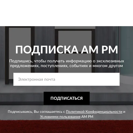
ПОДПИСКА
AM PM
Подпишись, чтобы получать информацию о эксклюзивных
предложениях,
поступлениях, событиях и многом другом
ПОДПИСАТЬСЯ
Подписываясь, Вы соглашаетесь с
Политикой Конфиденциальности
и
Условиями пользования
AM PM