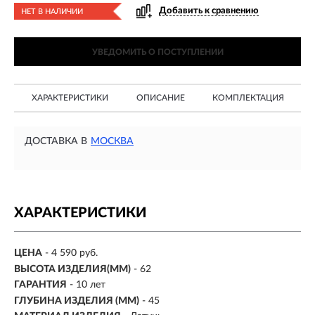
Добавить к сравнению
НЕТ В НАЛИЧИИ
УВЕДОМИТЬ О ПОСТУПЛЕНИИ
ХАРАКТЕРИСТИКИ
ОПИСАНИЕ
КОМПЛЕКТАЦИЯ
ДОСТАВКА В
МОСКВА
ХАРАКТЕРИСТИКИ
ЦЕНА
- 4 590 руб.
ВЫСОТА ИЗДЕЛИЯ(ММ)
- 62
ГАРАНТИЯ
- 10 лет
ГЛУБИНА ИЗДЕЛИЯ (ММ)
- 45