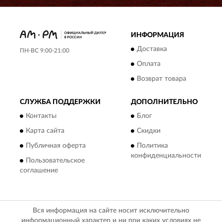
ИНФОРМАЦИЯ
Доставка
ПН-ВС 9:00-21:00
Оплата
Возврат товара
СЛУЖБА ПОДДЕРЖКИ
ДОПОЛНИТЕЛЬНО
Контакты
Блог
Карта сайта
Скидки
Публичная оферта
Политика
конфиденциальности
Пользовательское
соглашение
Вся информация на сайте носит исключительно
информационный характер и ни при каких условиях не