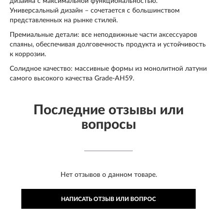
дизайна с максимальной функциональностью.
Универсальный дизайн – сочетается с большинством
представленных на рынке стилей.
Премиальные детали: все неподвижные части аксессуаров
спаяны, обеспечивая долговечность продукта и устойчивость
к коррозии.
Солидное качество: массивные формы из монолитной латуни
самого высокого качества Grade-AH59.
Последние отзывы или
вопросы
Нет отзывов о данном товаре.
НАПИСАТЬ ОТЗЫВ ИЛИ ВОПРОС