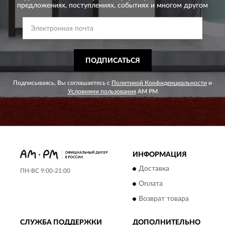
предложениях,
поступлениях, событиях и многом другом
ПОДПИСАТЬСЯ
Подписываясь, Вы соглашаетесь с
Политикой Конфиденциальности
и
Условиями пользования
AM PM
ИНФОРМАЦИЯ
Доставка
ПН-ВС 9:00-21:00
Оплата
Возврат товара
СЛУЖБА ПОДДЕРЖКИ
ДОПОЛНИТЕЛЬНО