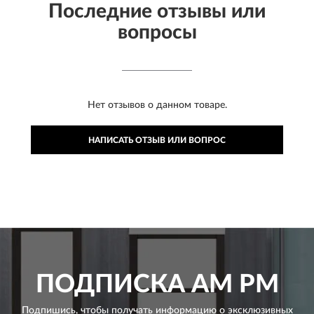
Последние отзывы или
вопросы
Нет отзывов о данном товаре.
НАПИСАТЬ ОТЗЫВ ИЛИ ВОПРОС
ПОДПИСКА
AM PM
Подпишись, чтобы получать информацию о эксклюзивных