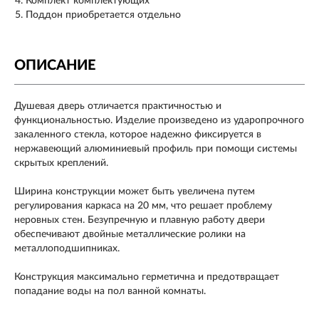
Комплект комплектующих
Поддон приобретается отдельно
ОПИСАНИЕ
Душевая дверь отличается практичностью и
функциональностью. Изделие произведено из ударопрочного
закаленного стекла, которое надежно фиксируется в
нержавеющий алюминиевый профиль при помощи системы
скрытых креплений.
Ширина конструкции может быть увеличена путем
регулирования каркаса на 20 мм, что решает проблему
неровных стен. Безупречную и плавную работу двери
обеспечивают двойные металлические ролики на
металлоподшипниках.
Конструкция максимально герметична и предотвращает
попадание воды на пол ванной комнаты.