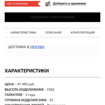
Добавить к сравнению
НЕТ В НАЛИЧИИ
УВЕДОМИТЬ О ПОСТУПЛЕНИИ
ХАРАКТЕРИСТИКИ
ОПИСАНИЕ
КОМПЛЕКТАЦИЯ
ДОСТАВКА В
МОСКВА
ХАРАКТЕРИСТИКИ
ЦЕНА
- 47 490 руб.
ВЫСОТА ИЗДЕЛИЯ(ММ)
- 1950
ГАРАНТИЯ
- 3 года
ГЛУБИНА ИЗДЕЛИЯ (ММ)
- 25