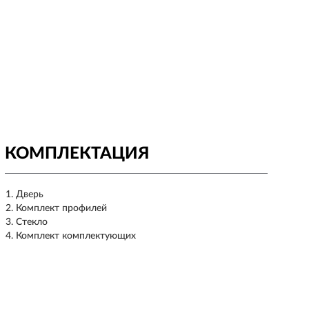
КОМПЛЕКТАЦИЯ
Дверь
Комплект профилей
Стекло
Комплект комплектующих