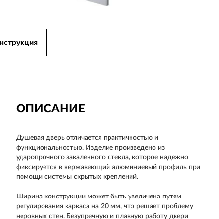
нструкция
ОПИСАНИЕ
Душевая дверь отличается практичностью и
функциональностью. Изделие произведено из
ударопрочного закаленного стекла, которое надежно
фиксируется в нержавеющий алюминиевый профиль при
помощи системы скрытых креплений.
Ширина конструкции может быть увеличена путем
регулирования каркаса на 20 мм, что решает проблему
неровных стен. Безупречную и плавную работу двери