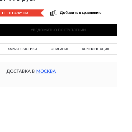
Добавить к сравнению
НЕТ В НАЛИЧИИ
УВЕДОМИТЬ О ПОСТУПЛЕНИИ
ХАРАКТЕРИСТИКИ
ОПИСАНИЕ
КОМПЛЕКТАЦИЯ
ДОСТАВКА В
МОСКВА