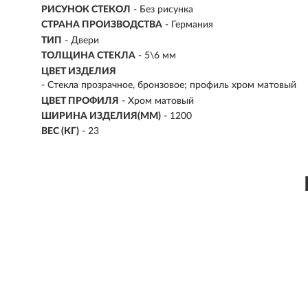
РИСУНОК СТЕКОЛ
- Без рисунка
СТРАНА ПРОИЗВОДСТВА
- Германия
ТИП
- Двери
ТОЛЩИНА СТЕКЛА
- 5\6 мм
ЦВЕТ ИЗДЕЛИЯ
- Стекла прозрачное, бронзовое; профиль хром матовый
ЦВЕТ ПРОФИЛЯ
- Хром матовый
ШИРИНА ИЗДЕЛИЯ(ММ)
- 1200
ВЕС (КГ)
- 23