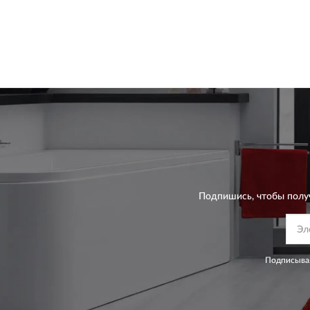
Подпишись, чтобы полу
Подписывая