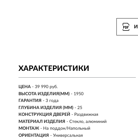
И
ХАРАКТЕРИСТИКИ
ЦЕНА
- 39 990 руб.
ВЫСОТА ИЗДЕЛИЯ(ММ)
- 1950
ГАРАНТИЯ
- 3 года
ГЛУБИНА ИЗДЕЛИЯ (ММ)
- 25
КОНСТРУКЦИЯ ДВЕРЕЙ
- Раздвижная
МАТЕРИАЛ ИЗДЕЛИЯ
- Стекло, алюминий
МОНТАЖ
- На поддон/Напольный
ОРИЕНТАЦИЯ
- Универсальная