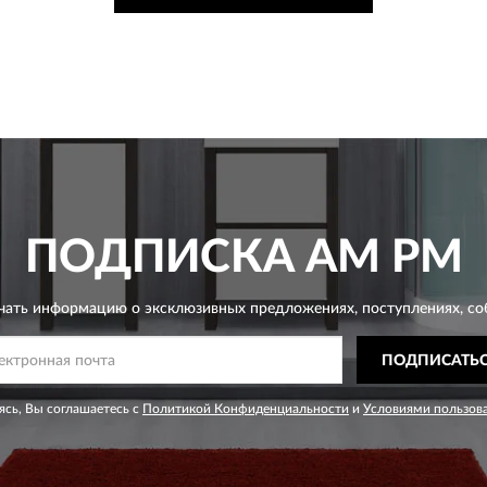
ПОДПИСКА
AM PM
чать информацию о эксклюзивных предложениях,
поступлениях, со
ПОДПИСАТЬ
сь, Вы соглашаетесь с
Политикой Конфиденциальности
и
Условиями пользов