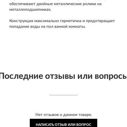
обеспечивают двойные металлические ролики на
металлоподшипниках.
Конструкция максимально герметична и предотвращает
попадание воды на пол ванной комнаты.
Последние отзывы или вопрос
Нет отзывов о данном товаре.
НАПИСАТЬ ОТЗЫВ ИЛИ ВОПРОС