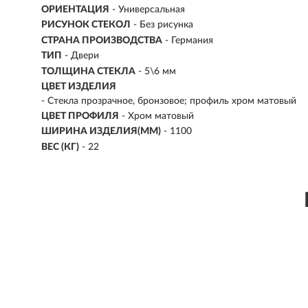
ОРИЕНТАЦИЯ
- Универсальная
РИСУНОК СТЕКОЛ
- Без рисунка
СТРАНА ПРОИЗВОДСТВА
- Германия
ТИП
- Двери
ТОЛЩИНА СТЕКЛА
- 5\6 мм
ЦВЕТ ИЗДЕЛИЯ
- Стекла прозрачное, бронзовое; профиль хром матовый
ЦВЕТ ПРОФИЛЯ
- Хром матовый
ШИРИНА ИЗДЕЛИЯ(ММ)
- 1100
ВЕС (КГ)
- 22