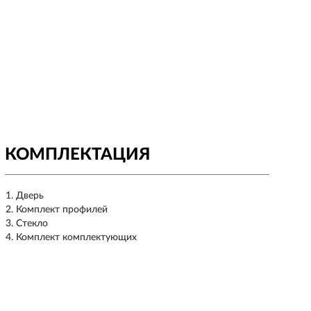
КОМПЛЕКТАЦИЯ
Дверь
Комплект профилей
Стекло
Комплект комплектующих