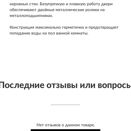
неровных стен. Безупречную и плавную работу двери
обеспечивают двойные металлические ролики на
металлоподшипниках.
Конструкция максимально герметична и предотвращает
попадание воды на пол ванной комнаты.
Последние отзывы или вопрос
Нет отзывов о данном товаре.