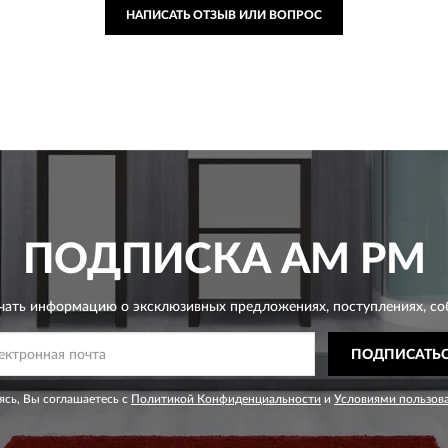
НАПИСАТЬ ОТЗЫВ ИЛИ ВОПРОС
ПОДПИСКА
AM PM
чать информацию о эксклюзивных предложениях,
поступлениях, со
ПОДПИСАТЬ
сь, Вы соглашаетесь с
Политикой Конфиденциальности
и
Условиями пользов