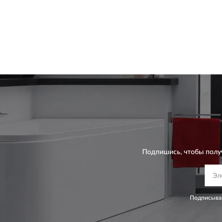
Подпишись, чтобы полу
Подписывая