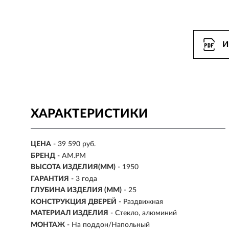
И
ХАРАКТЕРИСТИКИ
ЦЕНА
- 39 590 руб.
БРЕНД
- AM.PM
ВЫСОТА ИЗДЕЛИЯ(ММ)
- 1950
ГАРАНТИЯ
- 3 года
ГЛУБИНА ИЗДЕЛИЯ (ММ)
- 25
КОНСТРУКЦИЯ ДВЕРЕЙ
- Раздвижная
МАТЕРИАЛ ИЗДЕЛИЯ
- Стекло, алюминий
МОНТАЖ
- На поддон/Напольный