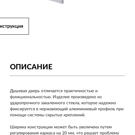
нструкция
ОПИСАНИЕ
Душевая дверь отличается практичностью и
функциональностью. Изделие произведено из
ударопрочного закаленного стекла, которое надежно
фиксируется в нержавеющий алюминиевый профиль при
помощи системы скрытых креплений.
Ширина конструкции может быть увеличена путем
регулирования каркаса на 20 мм, что решает проблему