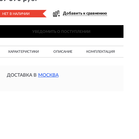
Добавить к сравнению
НЕТ В НАЛИЧИИ
УВЕДОМИТЬ О ПОСТУПЛЕНИИ
ХАРАКТЕРИСТИКИ
ОПИСАНИЕ
КОМПЛЕКТАЦИЯ
ДОСТАВКА В
МОСКВА