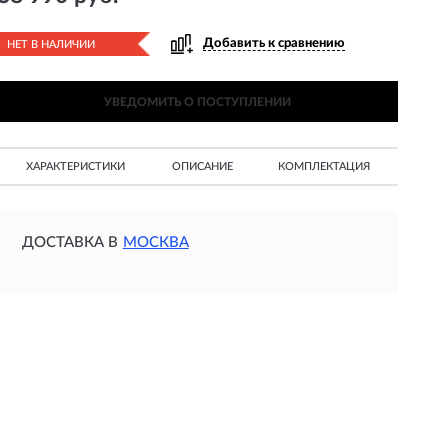
Добавить к сравнению
НЕТ В НАЛИЧИИ
УВЕДОМИТЬ О ПОСТУПЛЕНИИ
ХАРАКТЕРИСТИКИ
ОПИСАНИЕ
КОМПЛЕКТАЦИЯ
ДОСТАВКА В
МОСКВА