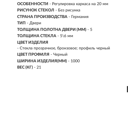
ОСОБЕННОСТИ
- Регулировка каркаса на 20 мм
РИСУНОК СТЕКОЛ
- Без рисунка
СТРАНА ПРОИЗВОДСТВА
- Германия
ТИП
- Двери
ТОЛЩИНА ПОЛОТНА ДВЕРИ (ММ)
- 5
ТОЛЩИНА СТЕКЛА
- 5\6 мм
ЦВЕТ ИЗДЕЛИЯ
- Стекла прозрачное, бронзовое; профиль черный
ЦВЕТ ПРОФИЛЯ
- Черный
ШИРИНА ИЗДЕЛИЯ(ММ)
- 1000
ВЕС (КГ)
- 21