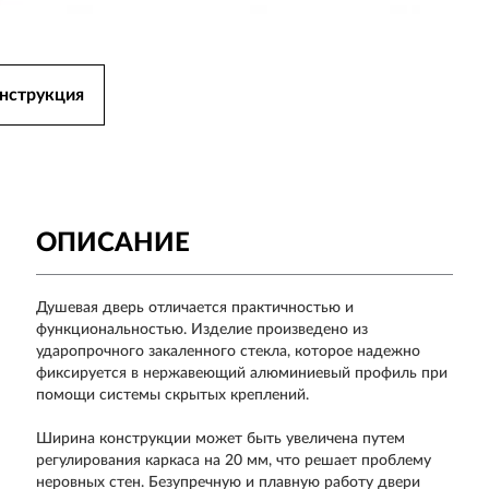
нструкция
ОПИСАНИЕ
Душевая дверь отличается практичностью и
функциональностью. Изделие произведено из
ударопрочного закаленного стекла, которое надежно
фиксируется в нержавеющий алюминиевый профиль при
помощи системы скрытых креплений.
Ширина конструкции может быть увеличена путем
регулирования каркаса на 20 мм, что решает проблему
неровных стен. Безупречную и плавную работу двери