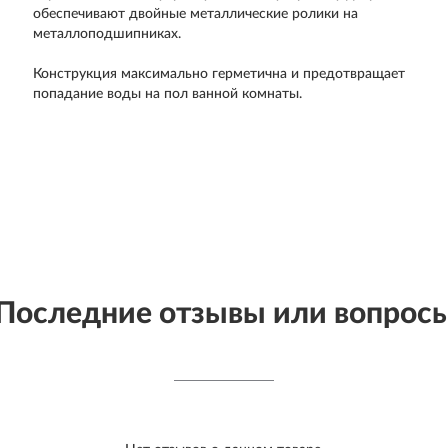
обеспечивают двойные металлические ролики на
металлоподшипниках.
Конструкция максимально герметична и предотвращает
попадание воды на пол ванной комнаты.
Последние отзывы или вопрос