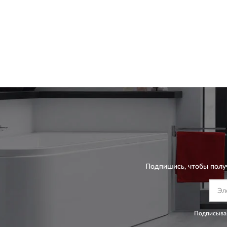
Подпишись, чтобы полу
Подписывая