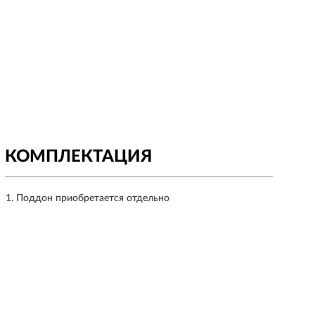
КОМПЛЕКТАЦИЯ
Поддон приобретается отдельно