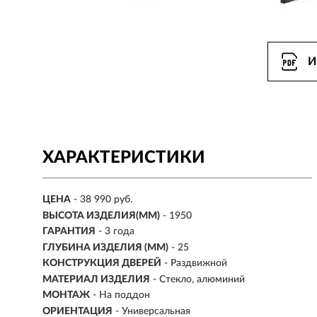
И
ХАРАКТЕРИСТИКИ
ЦЕНА
- 38 990 руб.
ВЫСОТА ИЗДЕЛИЯ(ММ)
- 1950
ГАРАНТИЯ
- 3 года
ГЛУБИНА ИЗДЕЛИЯ (ММ)
- 25
КОНСТРУКЦИЯ ДВЕРЕЙ
- Раздвижной
МАТЕРИАЛ ИЗДЕЛИЯ
- Стекло, алюминий
МОНТАЖ
- На поддон
ОРИЕНТАЦИЯ
- Универсальная