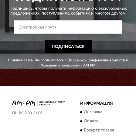
Подпишись, чтобы получать информацию о эксклюзивных
предложениях,
поступлениях, событиях и многом другом
ПОДПИСАТЬСЯ
Подписываясь, Вы соглашаетесь с
Политикой Конфиденциальности
и
Условиями пользования
AM PM
ИНФОРМАЦИЯ
Доставка
ПН-ВС 9:00-21:00
Оплата
Возврат товара