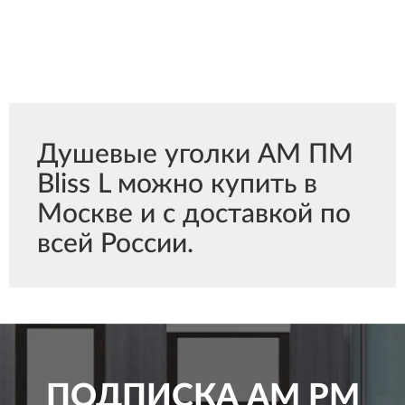
Душевые уголки АМ ПМ
Bliss L можно купить в
Москве и с доставкой по
всей России.
ПОДПИСКА
AM PM