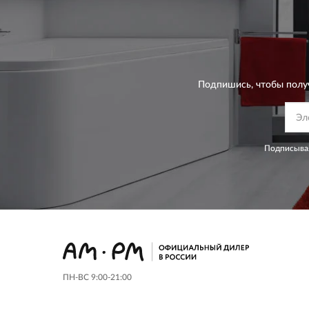
Подпишись, чтобы полу
Подписывая
ПН-ВС 9:00-21:00