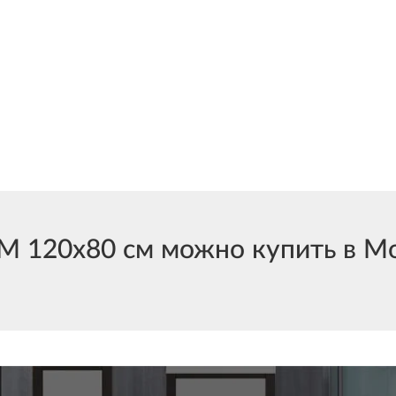
 120х80 см можно купить в Мос