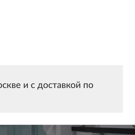
кве и с доставкой по