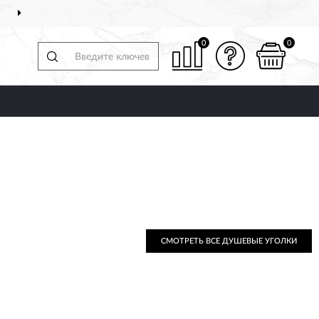
ДОСТАВИМ
ПО ВСЕЙ РОССИИ
0
0
СМОТРЕТЬ ВСЕ ДУШЕВЫЕ УГОЛКИ