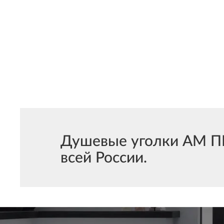
Душевые уголки АМ ПМ
всей России.