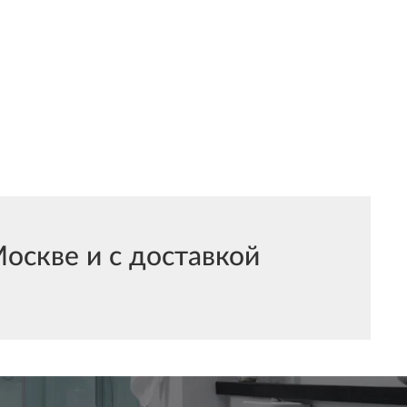
оскве и с доставкой