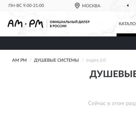
ПН-ВС 9:00-21:00
МОСКВА
КАТАЛО
AM PM
ДУШЕВЫЕ СИСТЕМЫ
Inspire 2.0
ДУШЕВЫЕ 
Сейчас в этом раз