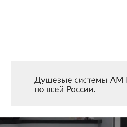
Душевые системы АМ ПМ
по всей России.