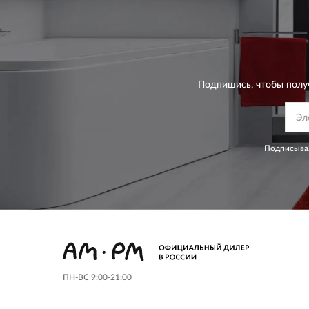
Подпишись, чтобы полу
Подписывая
ПН-ВС 9:00-21:00