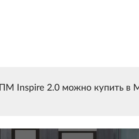
 Inspire 2.0 можно купить в М