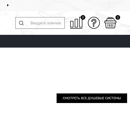
ДОСТАВИМ
ПО ВСЕЙ РОССИИ
0
0
СМОТРЕТЬ ВСЕ ДУШЕВЫЕ СИСТЕМЫ