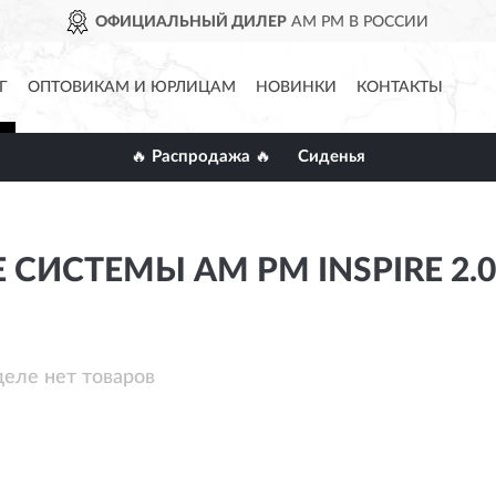
ОФИЦИАЛЬНЫЙ ДИЛЕР
AM PM В РОССИИ
Г
ОПТОВИКАМ И ЮРЛИЦАМ
НОВИНКИ
КОНТАКТЫ
🔥 Распродажа 🔥
Сиденья
СИСТЕМЫ AM PM INSPIRE 2.0
деле нет товаров