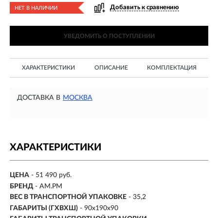
Добавить к сравнению
НЕТ В НАЛИЧИИ
УВЕДОМИТЬ О ПОСТУПЛЕНИИ
ХАРАКТЕРИСТИКИ
ОПИСАНИЕ
КОМПЛЕКТАЦИЯ
ДОСТАВКА В
МОСКВА
ХАРАКТЕРИСТИКИ
ЦЕНА
- 51 490 руб.
БРЕНД
- AM.PM
ВЕС В ТРАНСПОРТНОЙ УПАКОВКЕ
- 35,2
ГАБАРИТЫ (ГХВХШ)
- 90x190x90