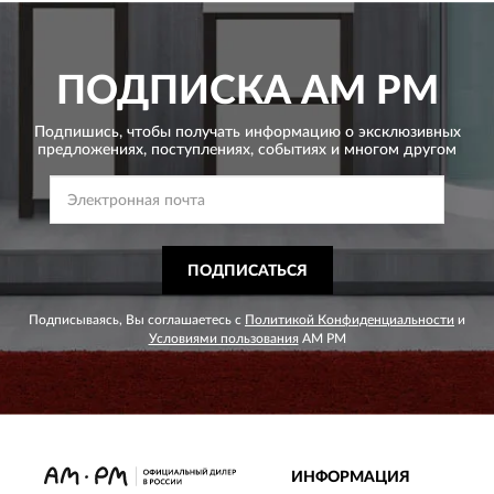
ПОДПИСКА
AM PM
Подпишись, чтобы получать информацию о эксклюзивных
предложениях,
поступлениях, событиях и многом другом
ПОДПИСАТЬСЯ
Подписываясь, Вы соглашаетесь с
Политикой Конфиденциальности
и
Условиями пользования
AM PM
ИНФОРМАЦИЯ