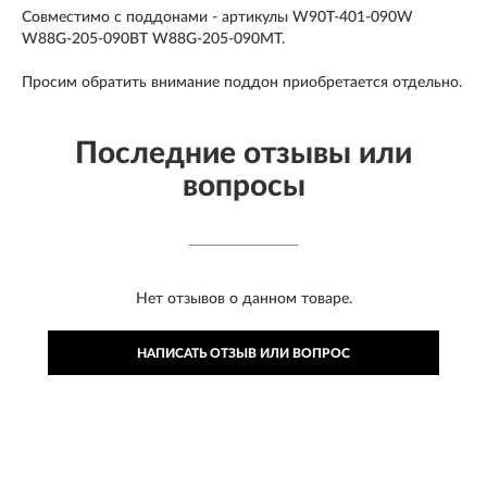
Совместимо с поддонами - артикулы W90T-401-090W
W88G-205-090BT W88G-205-090MT.
Просим обратить внимание поддон приобретается отдельно.
Последние отзывы или
вопросы
Нет отзывов о данном товаре.
НАПИСАТЬ ОТЗЫВ ИЛИ ВОПРОС