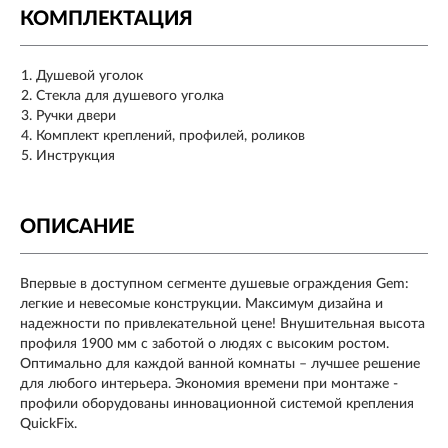
КОМПЛЕКТАЦИЯ
Душевой уголок
Стекла для душевого уголка
Ручки двери
Комплект креплений, профилей, роликов
Инструкция
ОПИСАНИЕ
Впервые в доступном сегменте душевые ограждения Gem:
легкие и невесомые конструкции. Максимум дизайна и
надежности по привлекательной цене! Внушительная высота
профиля 1900 мм с заботой о людях с высоким ростом.
Оптимально для каждой ванной комнаты – лучшее решение
для любого интерьера. Экономия времени при монтаже -
профили оборудованы инновационной системой крепления
QuickFix.