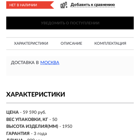
Добавить к сравнению
НЕТ В НАЛИЧИИ
УВЕДОМИТЬ О ПОСТУПЛЕНИИ
ХАРАКТЕРИСТИКИ
ОПИСАНИЕ
КОМПЛЕКТАЦИЯ
ДОСТАВКА В
МОСКВА
ХАРАКТЕРИСТИКИ
ЦЕНА
- 59 590 руб.
ВЕС УПАКОВКИ, КГ
- 50
ВЫСОТА ИЗДЕЛИЯ(ММ)
- 1950
ГАРАНТИЯ
- 3 года