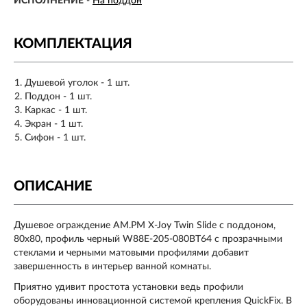
ИСПОЛНЕНИЕ
-
На поддон
КОМПЛЕКТАЦИЯ
Душевой уголок - 1 шт.
Поддон - 1 шт.
Каркас - 1 шт.
Экран - 1 шт.
Сифон - 1 шт.
ОПИСАНИЕ
Душевое ограждение AM.PM X-Joy Twin Slide c поддоном,
80x80, профиль черный W88E-205-080BT64 с прозрачными
стеклами и черными матовыми профилями добавит
завершенность в интерьер ванной комнаты.
Приятно удивит простота установки ведь профили
оборудованы инновационной системой крепления QuickFix. В