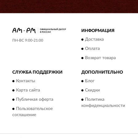
ИНФОРМАЦИЯ
Доставка
ПН-ВС 9:00-21:00
Оплата
Возврат товара
СЛУЖБА ПОДДЕРЖКИ
ДОПОЛНИТЕЛЬНО
Контакты
Блог
Карта сайта
Скидки
Публичная оферта
Политика
конфиденциальности
Пользовательское
соглашение