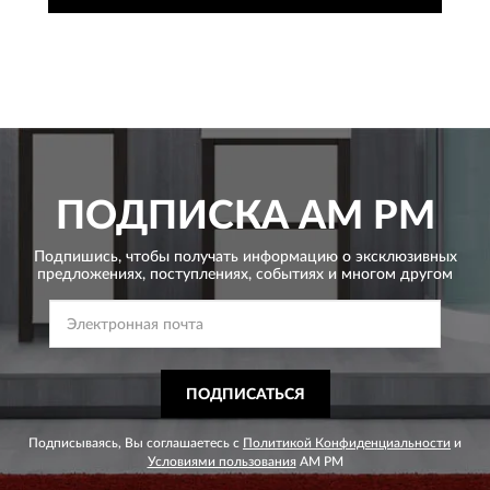
ПОДПИСКА
AM PM
Подпишись, чтобы получать информацию о эксклюзивных
предложениях,
поступлениях, событиях и многом другом
ПОДПИСАТЬСЯ
Подписываясь, Вы соглашаетесь с
Политикой Конфиденциальности
и
Условиями пользования
AM PM