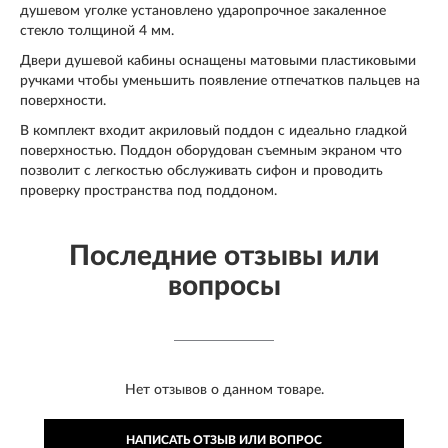
душевом уголке установлено ударопрочное закаленное
стекло толщиной 4 мм.
Двери душевой кабины оснащены матовыми пластиковыми
ручками чтобы уменьшить появление отпечатков пальцев на
поверхности.
В комплект входит акриловый поддон с идеально гладкой
поверхностью. Поддон оборудован съемным экраном что
позволит с легкостью обслуживать сифон и проводить
проверку пространства под поддоном.
Последние отзывы или
вопросы
Нет отзывов о данном товаре.
НАПИСАТЬ ОТЗЫВ ИЛИ ВОПРОС