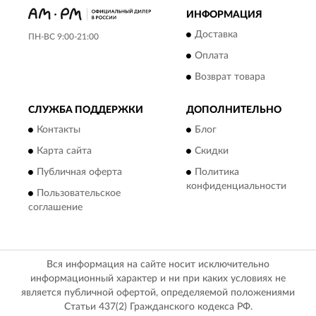
ИНФОРМАЦИЯ
Доставка
ПН-ВС 9:00-21:00
Оплата
Возврат товара
СЛУЖБА ПОДДЕРЖКИ
ДОПОЛНИТЕЛЬНО
Контакты
Блог
Карта сайта
Скидки
Публичная оферта
Политика
конфиденциальности
Пользовательское
соглашение
Вся информация на сайте носит исключительно
информационный характер и ни при каких условиях не
является публичной офертой, определяемой положениями
Статьи 437(2) Гражданского кодекса РФ.