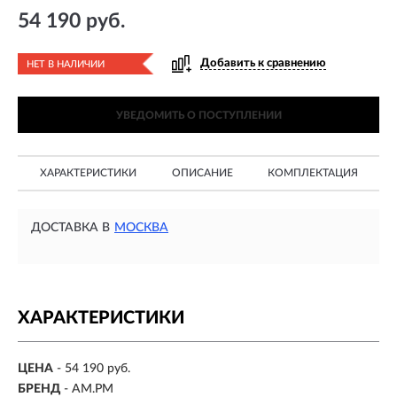
54 190 руб.
Добавить к сравнению
НЕТ В НАЛИЧИИ
УВЕДОМИТЬ О ПОСТУПЛЕНИИ
ХАРАКТЕРИСТИКИ
ОПИСАНИЕ
КОМПЛЕКТАЦИЯ
ДОСТАВКА В
МОСКВА
ХАРАКТЕРИСТИКИ
ЦЕНА
- 54 190 руб.
БРЕНД
- AM.PM