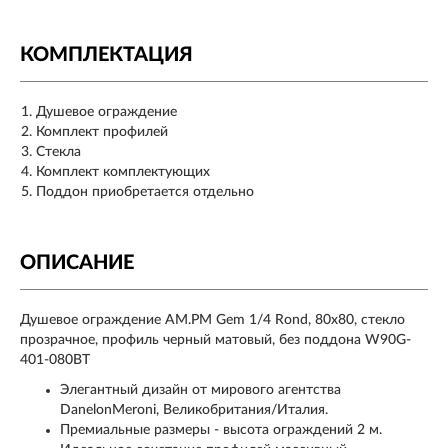
КОМПЛЕКТАЦИЯ
Душевое ограждение
Комплект профилей
Стекла
Комплект комплектующих
Поддон приобретается отдельно
ОПИСАНИЕ
Душевое ограждение AM.PM Gem 1/4 Rond, 80x80, стекло
прозрачное, профиль черный матовый, без поддона W90G-
401-080BT
Элегантный дизайн от мирового агентства
DanelonMeroni, Великобритания/Италия.
Премиальные размеры - высота ограждений 2 м.