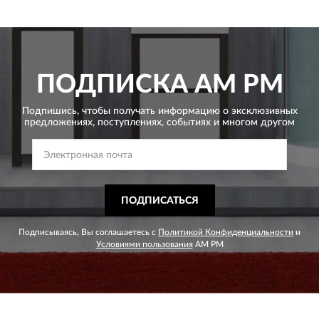
ПОДПИСКА
AM PM
Подпишись, чтобы получать информацию о эксклюзивных
предложениях,
поступлениях, событиях и многом другом
ПОДПИСАТЬСЯ
Подписываясь, Вы соглашаетесь с
Политикой Конфиденциальности
и
Условиями пользования
AM PM