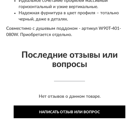
Идеальное сочетание профилей массивный
горизонтальный и узкие вертикальные.
Надежная фурнитура в цвет профиля – тотально
черный, даже в деталях.
Совместимо с душевым поддоном - артикул W90T-401-
080W. Приобретается отдельно.
Последние отзывы или
вопросы
Нет отзывов о данном товаре.
НАПИСАТЬ ОТЗЫВ ИЛИ ВОПРОС