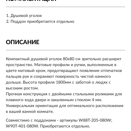
Душевой уголок
Поддон приобретается отдельно
ОПИСАНИЕ
Компактный душевой уголок 80х80 см зрительно расширит
пространство. Матовые профили и ручки, выполненные в
цвете матовый хром, предотвращают появление отпечатков
пальцев рук и сохраняют поверхность чистой намного
дольше. Высота профиля 1800мм с заботой о людях с
высоким ростом.
Прочная конструкция с двойными стальными роликами для
плавного хода двери и закаленным стеклом 4 мм.
Универсальная ориентация для оптимального расположения
в вашей ванной комнате.
Совместимо с поддонами - артикулы W88T-205-080W;
W90T-401-080W. Приобретаются отдельно.