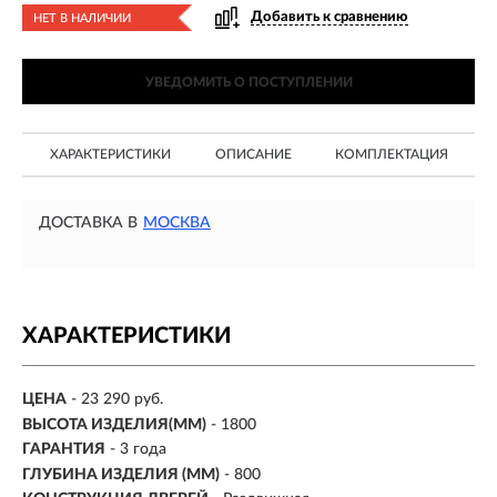
Добавить к сравнению
НЕТ В НАЛИЧИИ
УВЕДОМИТЬ О ПОСТУПЛЕНИИ
ХАРАКТЕРИСТИКИ
ОПИСАНИЕ
КОМПЛЕКТАЦИЯ
ДОСТАВКА В
МОСКВА
ХАРАКТЕРИСТИКИ
ЦЕНА
- 23 290 руб.
ВЫСОТА ИЗДЕЛИЯ(ММ)
- 1800
ГАРАНТИЯ
- 3 года
ГЛУБИНА ИЗДЕЛИЯ (ММ)
- 800