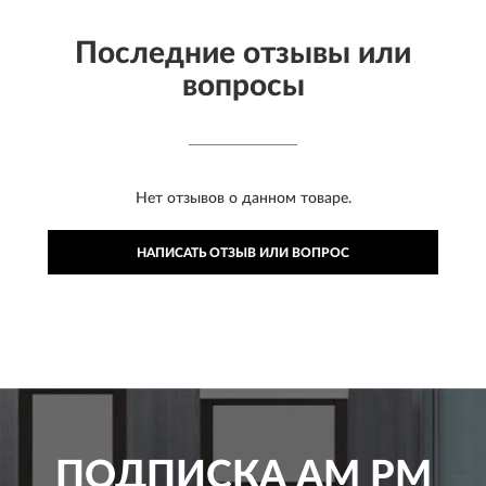
Последние отзывы или
вопросы
Нет отзывов о данном товаре.
НАПИСАТЬ ОТЗЫВ ИЛИ ВОПРОС
ПОДПИСКА
AM PM