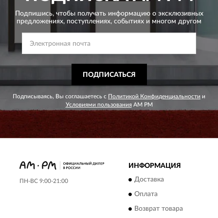
Подпишись, чтобы получать информацию о эксклюзивных
предложениях,
поступлениях, событиях и многом другом
ПОДПИСАТЬСЯ
Подписываясь, Вы соглашаетесь с
Политикой Конфиденциальности
и
Условиями пользования
AM PM
ИНФОРМАЦИЯ
Доставка
ПН-ВС 9:00-21:00
Оплата
Возврат товара