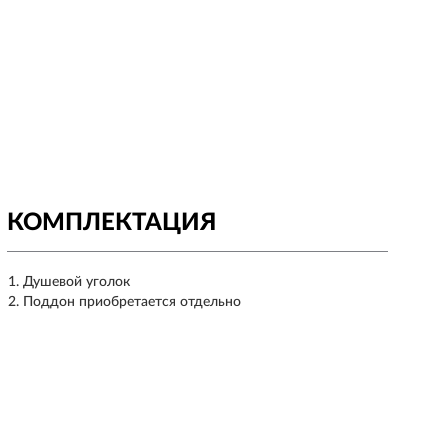
КОМПЛЕКТАЦИЯ
Душевой уголок
Поддон приобретается отдельно