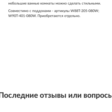
небольшие ванные комнаты можно сделать стильными.
Совместимо с поддонами - артикулы W88T-205-080W;
W90T-401-080W. Приобретаются отдельно.
Последние отзывы или вопрос