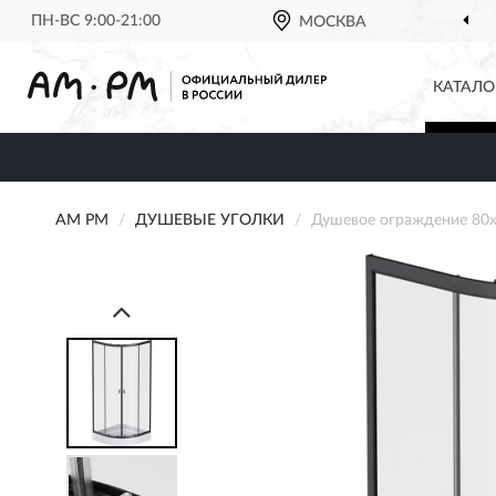
ПН-ВС 9:00-21:00
МОСКВА
КАТАЛО
AM PM
ДУШЕВЫЕ УГОЛКИ
Душевое ограждение 80x