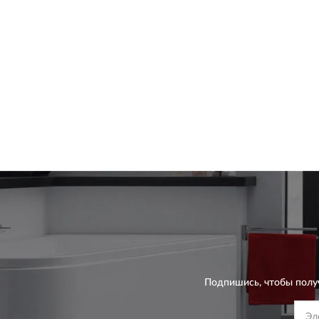
Подпишись, чтобы полу