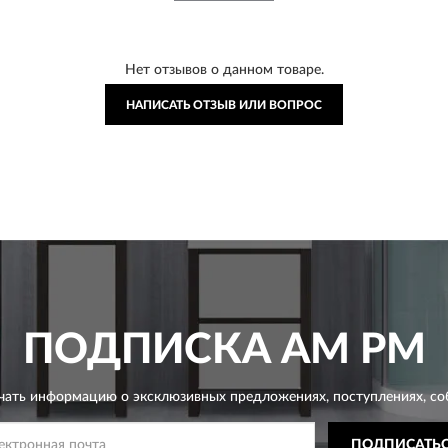
Нет отзывов о данном товаре.
НАПИСАТЬ ОТЗЫВ ИЛИ ВОПРОС
ПОДПИСКА
AM PM
чать информацию о эксклюзивных предложениях,
поступлениях, со
ПОДПИСАТЬ