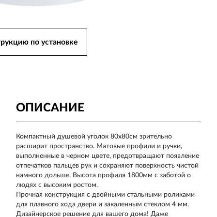
трукцию по установке
ОПИСАНИЕ
Компактный душевой уголок 80х80см зрительно
расширит пространство. Матовые профили и ручки,
выполненные в черном цвете, предотвращают появление
отпечатков пальцев рук и сохраняют поверхность чистой
намного дольше. Высота профиля 1800мм с заботой о
людях с высоким ростом.
Прочная конструкция с двойными стальными роликами
для плавного хода двери и закаленным стеклом 4 мм.
Дизайнерское решение для вашего дома! Даже