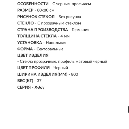
ОСОБЕННОСТИ
- С черным профилем
РАЗМЕР
-
80х80 см
РИСУНОК СТЕКОЛ
- Без рисунка
СТЕКЛО
- С прозрачным стеклом
СТРАНА ПРОИЗВОДСТВА
- Германия
ТОЛЩИНА СТЕКЛА
- 4 мм
УСТАНОВКА
-
Напольная
ФОРМА
-
Секторальные
ЦВЕТ ИЗДЕЛИЯ
- Стекла прозрачные, профиль матовый черный
ЦВЕТ ПРОФИЛЯ
- Черный
ШИРИНА ИЗДЕЛИЯ(ММ)
- 800
ВЕС (КГ)
- 37
СЕРИЯ
-
X-Joy