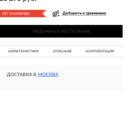
Добавить к сравнению
НЕТ В НАЛИЧИИ
УВЕДОМИТЬ О ПОСТУПЛЕНИИ
ХАРАКТЕРИСТИКИ
ОПИСАНИЕ
КОМПЛЕКТАЦИЯ
ДОСТАВКА В
МОСКВА