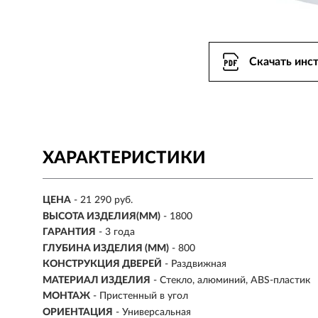
Скачать инс
ХАРАКТЕРИСТИКИ
ЦЕНА
- 21 290 руб.
ВЫСОТА ИЗДЕЛИЯ(ММ)
- 1800
ГАРАНТИЯ
- 3 года
ГЛУБИНА ИЗДЕЛИЯ (ММ)
- 800
КОНСТРУКЦИЯ ДВЕРЕЙ
- Раздвижная
МАТЕРИАЛ ИЗДЕЛИЯ
- Стекло, алюминий, ABS-пластик
МОНТАЖ
- Пристенный в угол
ОРИЕНТАЦИЯ
- Универсальная