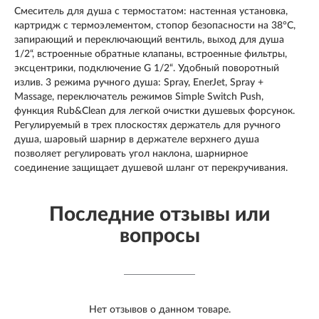
Смеситель для душа с термостатом: настенная установка,
картридж с термоэлементом, стопор безопасности на 38°C,
запирающий и переключающий вентиль, выход для душа
1/2“, встроенные обратные клапаны, встроенные фильтры,
эксцентрики, подключение G 1/2“. Удобный поворотный
излив. 3 режима ручного душа: Spray, EnerJet, Spray +
Massage, переключатель режимов Simple Switch Push,
функция Rub&Clean для легкой очистки душевых форсунок.
Регулируемый в трех плоскостях держатель для ручного
душа, шаровый шарнир в держателе верхнего душа
позволяет регулировать угол наклона, шарнирное
соединение защищает душевой шланг от перекручивания.
Последние отзывы или
вопросы
Нет отзывов о данном товаре.