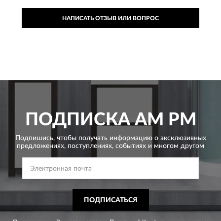
НАПИСАТЬ ОТЗЫВ ИЛИ ВОПРОС
ПОДПИСКА
AM PM
Подпишись, чтобы получать информацию о эксклюзивных
предложениях,
поступлениях, событиях и многом другом
ПОДПИСАТЬСЯ