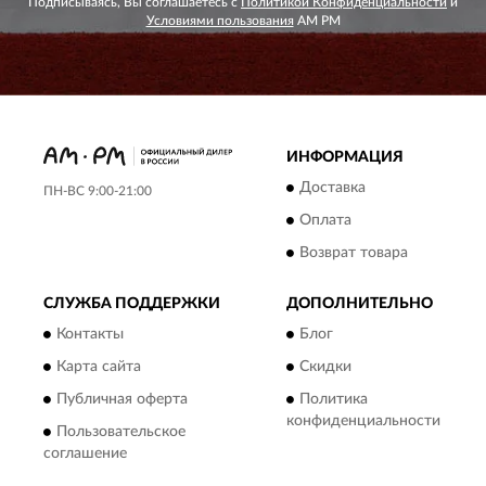
Подписываясь, Вы соглашаетесь с
Политикой Конфиденциальности
и
Условиями пользования
AM PM
ИНФОРМАЦИЯ
Доставка
ПН-ВС 9:00-21:00
Оплата
Возврат товара
СЛУЖБА ПОДДЕРЖКИ
ДОПОЛНИТЕЛЬНО
Контакты
Блог
Карта сайта
Скидки
Публичная оферта
Политика
конфиденциальности
Пользовательское
соглашение