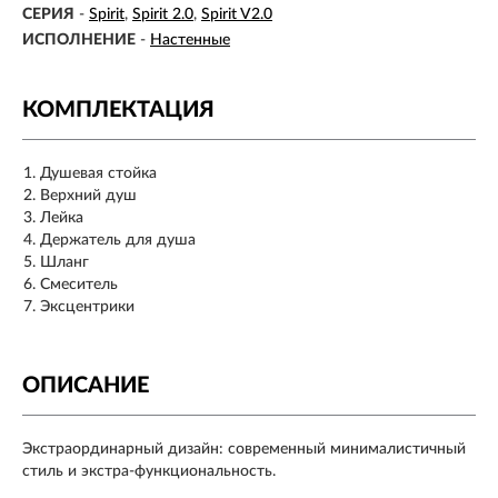
СЕРИЯ
-
Spirit
Spirit 2.0
Spirit V2.0
ИСПОЛНЕНИЕ
-
Настенные
КОМПЛЕКТАЦИЯ
Душевая стойка
Верхний душ
Лейка
Держатель для душа
Шланг
Смеситель
Эксцентрики
ОПИСАНИЕ
Экстраординарный дизайн: современный минималистичный
стиль и экстра-функциональность.