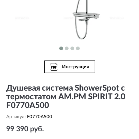
Инструкция
Душевая система ShowerSpot с
термостатом AM.PM SPIRIT 2.0
F0770A500
Артикул:
F0770A500
99 390 руб.