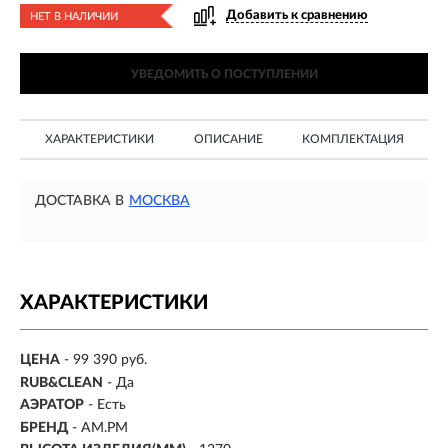
Добавить к сравнению
НЕТ В НАЛИЧИИ
УВЕДОМИТЬ О ПОСТУПЛЕНИИ
ХАРАКТЕРИСТИКИ
ОПИСАНИЕ
КОМПЛЕКТАЦИЯ
ДОСТАВКА В
МОСКВА
ХАРАКТЕРИСТИКИ
ЦЕНА
- 99 390 руб.
RUB&CLEAN
- Да
АЭРАТОР
- Есть
БРЕНД
- AM.PM