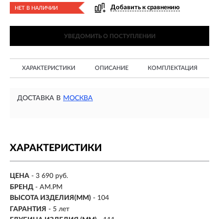
Добавить к сравнению
НЕТ В НАЛИЧИИ
УВЕДОМИТЬ О ПОСТУПЛЕНИИ
ХАРАКТЕРИСТИКИ
ОПИСАНИЕ
КОМПЛЕКТАЦИЯ
ДОСТАВКА В
МОСКВА
ХАРАКТЕРИСТИКИ
ЦЕНА
- 3 690 руб.
БРЕНД
- AM.PM
ВЫСОТА ИЗДЕЛИЯ(ММ)
- 104
ГАРАНТИЯ
- 5 лет