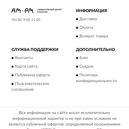
ИНФОРМАЦИЯ
Доставка
ПН-ВС 9:00-21:00
Оплата
Возврат товара
СЛУЖБА ПОДДЕРЖКИ
ДОПОЛНИТЕЛЬНО
Контакты
Блог
Карта сайта
Скидки
Публичная оферта
Политика
конфиденциальности
Пользовательское
соглашение
Вся информация на сайте носит исключительно
информационный характер и ни при каких условиях не
является публичной офертой, определяемой положениями