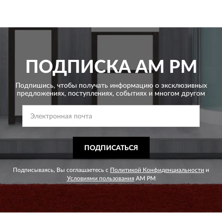
ПОДПИСКА
AM PM
Подпишись, чтобы получать информацию о эксклюзивных
предложениях,
поступлениях, событиях и многом другом
ПОДПИСАТЬСЯ
Подписываясь, Вы соглашаетесь с
Политикой Конфиденциальности
и
Условиями пользования
AM PM