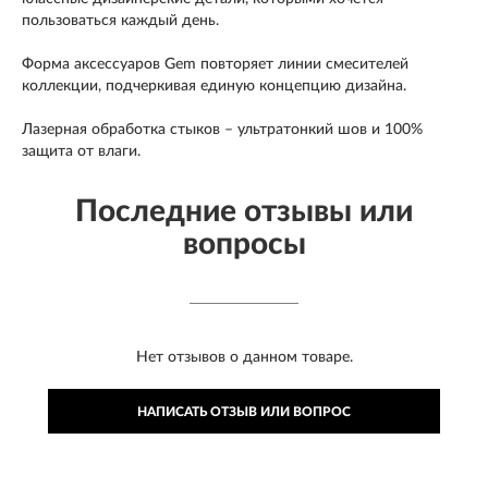
пользоваться каждый день.
Форма аксессуаров Gem повторяет линии смесителей
коллекции, подчеркивая единую концепцию дизайна.
Лазерная обработка стыков – ультратонкий шов и 100%
защита от влаги.
Последние отзывы или
вопросы
Нет отзывов о данном товаре.
НАПИСАТЬ ОТЗЫВ ИЛИ ВОПРОС