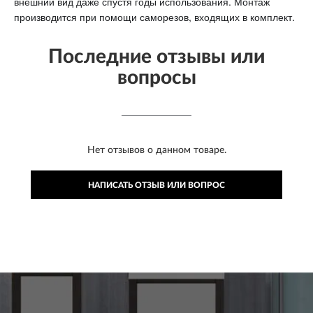
внешний вид даже спустя годы использования. Монтаж
производится при помощи саморезов, входящих в комплект
.
Последние отзывы или
вопросы
Нет отзывов о данном товаре.
НАПИСАТЬ ОТЗЫВ ИЛИ ВОПРОС