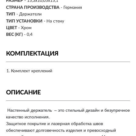
РАЗМЕР
- 15,3х10,05х15,1
СТРАНА ПРОИЗВОДСТВА
- Германия
ТИП
- Держатели
ТИП УСТАНОВКИ
- На стену
ЦВЕТ
- Хром
ВЕС (КГ)
- 0,4
КОМПЛЕКТАЦИЯ
Комплект креплений
ОПИСАНИЕ
Настенный держатель – это стильный дизайн и безупречное
качество исполнения.
Защитное покрытие и лазерная обработка швов
обеспечивают долговечность изделия и превосходный