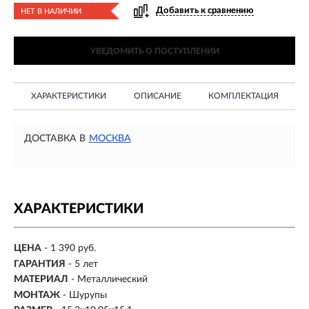
Добавить к сравнению
НЕТ В НАЛИЧИИ
УВЕДОМИТЬ О ПОСТУПЛЕНИИ
ХАРАКТЕРИСТИКИ
ОПИСАНИЕ
КОМПЛЕКТАЦИЯ
ДОСТАВКА В
МОСКВА
ХАРАКТЕРИСТИКИ
ЦЕНА
- 1 390 руб.
ГАРАНТИЯ
- 5 лет
МАТЕРИАЛ
- Металлический
МОНТАЖ
- Шурупы