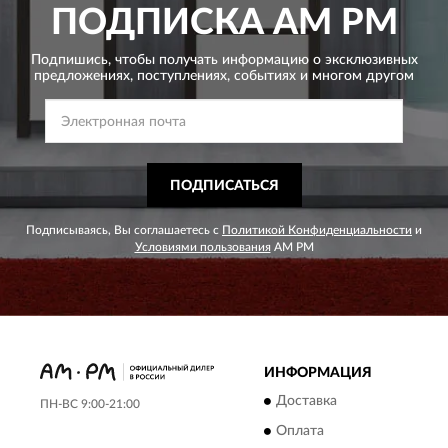
ПОДПИСКА
AM PM
Подпишись, чтобы получать информацию о эксклюзивных
предложениях,
поступлениях, событиях и многом другом
ПОДПИСАТЬСЯ
Подписываясь, Вы соглашаетесь с
Политикой Конфиденциальности
и
Условиями пользования
AM PM
ИНФОРМАЦИЯ
Доставка
ПН-ВС 9:00-21:00
Оплата