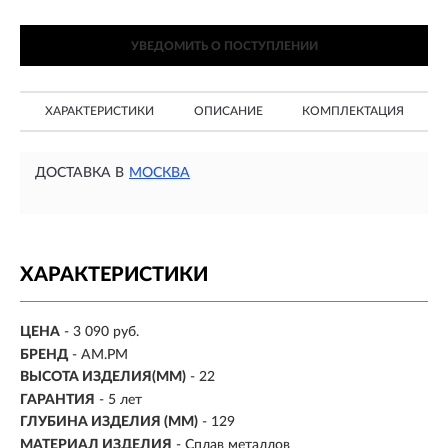
УВЕДОМИТЬ О ПОСТУПЛЕНИИ
ХАРАКТЕРИСТИКИ
ОПИСАНИЕ
КОМПЛЕКТАЦИЯ
ДОСТАВКА В
МОСКВА
ХАРАКТЕРИСТИКИ
ЦЕНА
- 3 090 руб.
БРЕНД
- AM.PM
ВЫСОТА ИЗДЕЛИЯ(ММ)
- 22
ГАРАНТИЯ
- 5 лет
ГЛУБИНА ИЗДЕЛИЯ (ММ)
- 129
МАТЕРИАЛ ИЗДЕЛИЯ
- Сплав металлов