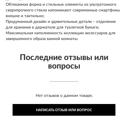
Обтекаемая форма и стильные элементы из ультратонкого
сверхпрочного стекла напоминают современные смартфоны
внешне и тактильно;
Продуманный дизайн и удивительные детали – отделение
для хранения в держателе для туалетной бумаги;
Максимальная наполненность коллекции аксессуаров для
завершенного образа ванной комнаты.
Последние отзывы или
вопросы
Нет отзывов о данном товаре.
НАПИСАТЬ ОТЗЫВ ИЛИ ВОПРОС