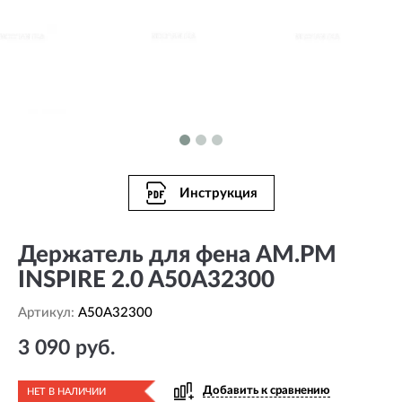
Инструкция
Держатель для фена AM.PM
INSPIRE 2.0 A50A32300
Артикул:
A50A32300
3 090 руб.
Добавить к сравнению
НЕТ В НАЛИЧИИ