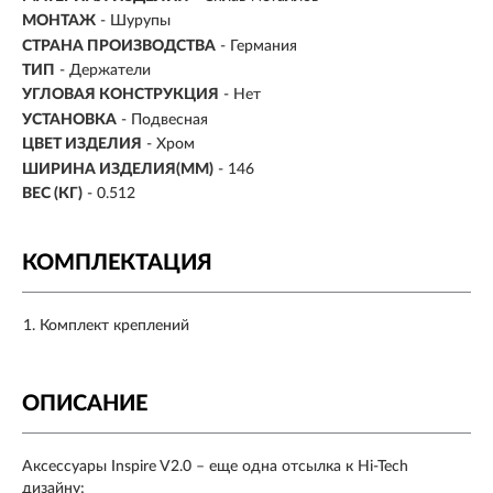
МОНТАЖ
- Шурупы
СТРАНА ПРОИЗВОДСТВА
- Германия
ТИП
- Держатели
УГЛОВАЯ КОНСТРУКЦИЯ
- Нет
УСТАНОВКА
- Подвесная
ЦВЕТ ИЗДЕЛИЯ
- Хром
ШИРИНА ИЗДЕЛИЯ(ММ)
- 146
ВЕС (КГ)
- 0.512
КОМПЛЕКТАЦИЯ
Комплект креплений
ОПИСАНИЕ
Аксессуары Inspire V2.0 – еще одна отсылка к Hi-Tech
дизайну;