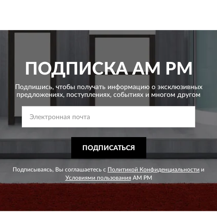
ПОДПИСКА
AM PM
Подпишись, чтобы получать информацию о эксклюзивных
предложениях,
поступлениях, событиях и многом другом
ПОДПИСАТЬСЯ
Подписываясь, Вы соглашаетесь с
Политикой Конфиденциальности
и
Условиями пользования
AM PM