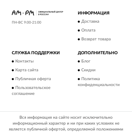
ИНФОРМАЦИЯ
Доставка
ПН-ВС 9:00-21:00
Оплата
Возврат товара
СЛУЖБА ПОДДЕРЖКИ
ДОПОЛНИТЕЛЬНО
Контакты
Блог
Карта сайта
Скидки
Публичная оферта
Политика
конфиденциальности
Пользовательское
соглашение
Вся информация на сайте носит исключительно
информационный характер и ни при каких условиях не
является публичной офертой, определяемой положениями