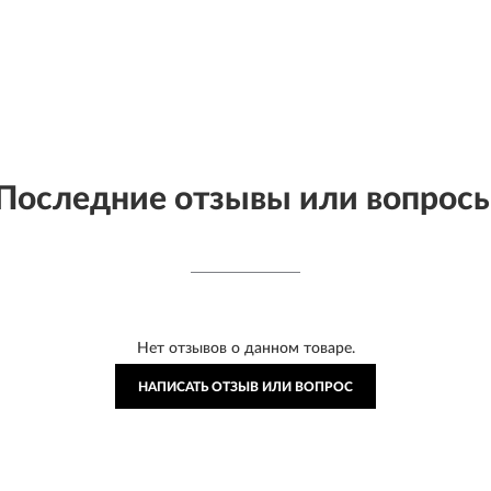
Последние отзывы или вопрос
Нет отзывов о данном товаре.
НАПИСАТЬ ОТЗЫВ ИЛИ ВОПРОС