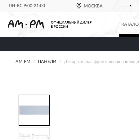
ПН-ВС 9:00-21:00
МОСКВА
КАТАЛО
AM PM
ПАНЕЛИ
Декоративная фронтальная панель 