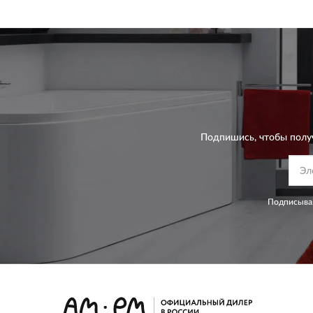
Подпишись, чтобы полу
Подписывая