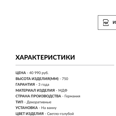
И
ХАРАКТЕРИСТИКИ
ЦЕНА
- 40 990 руб.
ВЫСОТА ИЗДЕЛИЯ(ММ)
- 750
ГАРАНТИЯ
- 3 года
МАТЕРИАЛ ИЗДЕЛИЯ
-
МДФ
СТРАНА ПРОИЗВОДСТВА
- Германия
ТИП
- Декоративные
УСТАНОВКА
-
На ванну
ЦВЕТ ИЗДЕЛИЯ
- Светло-голубой