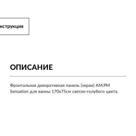
нструкция
ОПИСАНИЕ
Фронтальная декоративная панель (экран) AM.PM
Sensation для ванны 170х75см
светло-голубого цвета
.