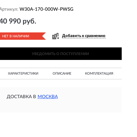
Артикул:
W30A-170-000W-PWSG
40 990 руб.
Добавить к сравнению
НЕТ В НАЛИЧИИ
УВЕДОМИТЬ О ПОСТУПЛЕНИИ
ХАРАКТЕРИСТИКИ
ОПИСАНИЕ
КОМПЛЕКТАЦИЯ
ДОСТАВКА В
МОСКВА