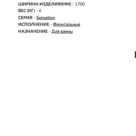
ШИРИНА ИЗДЕЛИЯ(ММ)
- 1700
ВЕС (КГ)
- 6
СЕРИЯ
-
Sensation
ИСПОЛНЕНИЕ
-
Фронтальные
НАЗНАЧЕНИЕ
-
Для ванны