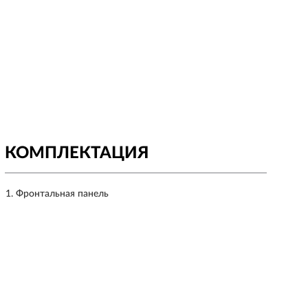
КОМПЛЕКТАЦИЯ
Фронтальная панель