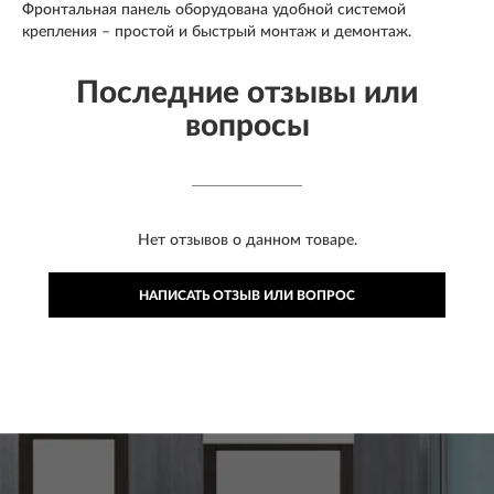
Фронтальная панель оборудована удобной системой
крепления – простой и быстрый монтаж и демонтаж.
Последние отзывы или
вопросы
Нет отзывов о данном товаре.
НАПИСАТЬ ОТЗЫВ ИЛИ ВОПРОС