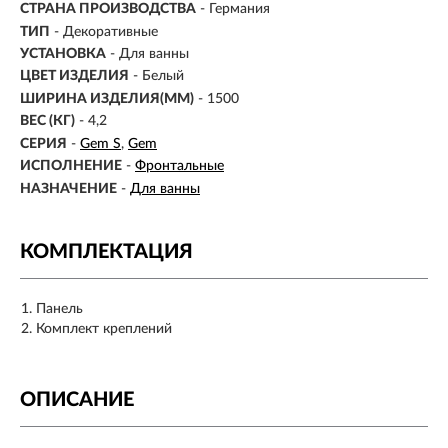
СТРАНА ПРОИЗВОДСТВА
- Германия
ТИП
- Декоративные
УСТАНОВКА
-
Для ванны
ЦВЕТ ИЗДЕЛИЯ
- Белый
ШИРИНА ИЗДЕЛИЯ(ММ)
- 1500
ВЕС (КГ)
- 4,2
СЕРИЯ
-
Gem S
Gem
ИСПОЛНЕНИЕ
-
Фронтальные
НАЗНАЧЕНИЕ
-
Для ванны
КОМПЛЕКТАЦИЯ
Панель
Комплект креплений
ОПИСАНИЕ