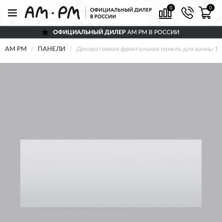
0
0
ОФИЦИАЛЬНЫЙ ДИЛЕР
AM PM В РОССИИ
AM PM
ПАНЕЛИ
Декоративная фронтальная панель для ванны 