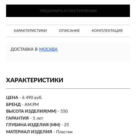
УВЕДОМИТЬ О ПОСТУПЛЕНИИ
ХАРАКТЕРИСТИКИ
ОПИСАНИЕ
КОМПЛЕКТАЦИЯ
ДОСТАВКА В
МОСКВА
ХАРАКТЕРИСТИКИ
ЦЕНА
- 6 490 руб.
БРЕНД
- AM.PM
ВЫСОТА ИЗДЕЛИЯ(ММ)
- 550
ГАРАНТИЯ
- 5 лет
ГЛУБИНА ИЗДЕЛИЯ (ММ)
- 25
МАТЕРИАЛ ИЗДЕЛИЯ
-
Пластик