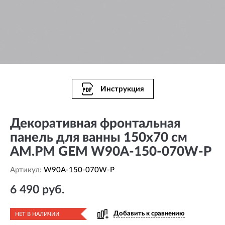
Инструкция
Декоративная фронтальная
панель для ванны 150х70 см
AM.PM GEM W90A-150-070W-P
Артикул:
W90A-150-070W-P
6 490 руб.
Добавить к сравнению
НЕТ В НАЛИЧИИ