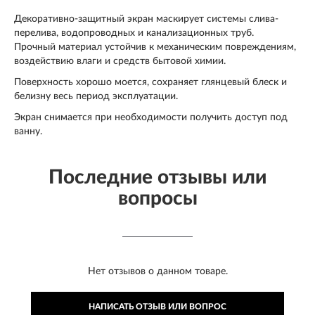
Декоративно-защитный экран маскирует системы слива-
перелива, водопроводных и канализационных труб.
Прочный материал устойчив к механическим повреждениям,
воздействию влаги и средств бытовой химии.
Поверхность хорошо моется, сохраняет глянцевый блеск и
белизну весь период эксплуатации.
Экран снимается при необходимости получить доступ под
ванну.
Последние отзывы или
вопросы
Нет отзывов о данном товаре.
НАПИСАТЬ ОТЗЫВ ИЛИ ВОПРОС