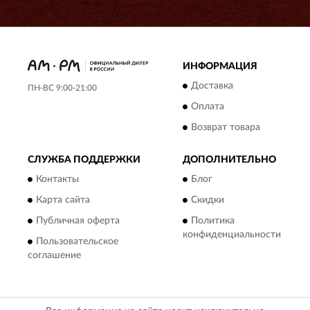
ИНФОРМАЦИЯ
Доставка
ПН-ВС 9:00-21:00
Оплата
Возврат товара
СЛУЖБА ПОДДЕРЖКИ
ДОПОЛНИТЕЛЬНО
Контакты
Блог
Карта сайта
Скидки
Публичная оферта
Политика
конфиденциальности
Пользовательское
соглашение