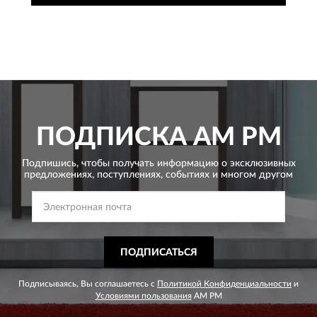
ПОДПИСКА
AM PM
Подпишись, чтобы получать информацию о эксклюзивных
предложениях,
поступлениях, событиях и многом другом
ПОДПИСАТЬСЯ
Подписываясь, Вы соглашаетесь с
Политикой Конфиденциальности
и
Условиями пользования
AM PM