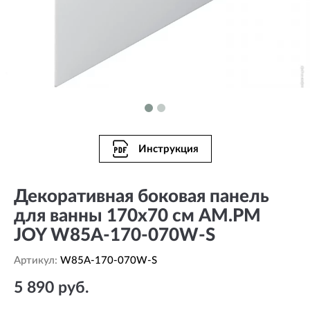
Инструкция
Декоративная боковая панель
для ванны 170х70 см AM.PM
JOY W85A-170-070W-S
Артикул:
W85A-170-070W-S
5 890 руб.