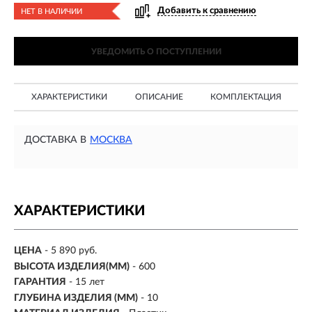
Добавить к сравнению
НЕТ В НАЛИЧИИ
УВЕДОМИТЬ О ПОСТУПЛЕНИИ
ХАРАКТЕРИСТИКИ
ОПИСАНИЕ
КОМПЛЕКТАЦИЯ
ДОСТАВКА В
МОСКВА
ХАРАКТЕРИСТИКИ
ЦЕНА
- 5 890 руб.
ВЫСОТА ИЗДЕЛИЯ(ММ)
- 600
ГАРАНТИЯ
- 15 лет
ГЛУБИНА ИЗДЕЛИЯ (ММ)
- 10