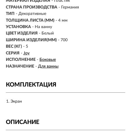
МАТЕРИАЛ ИЗДЕЛИЯ
-
Пластик
СТРАНА ПРОИЗВОДСТВА
- Германия
ТИП
- Декоративные
ТОЛЩИНА ЛИСТА (ММ)
- 4 мм
УСТАНОВКА
-
На ванну
ЦВЕТ ИЗДЕЛИЯ
- Белый
ШИРИНА ИЗДЕЛИЯ(ММ)
- 700
ВЕС (КГ)
- 5
СЕРИЯ
-
Joy
ИСПОЛНЕНИЕ
-
Боковые
НАЗНАЧЕНИЕ
-
Для ванны
КОМПЛЕКТАЦИЯ
Экран
ОПИСАНИЕ