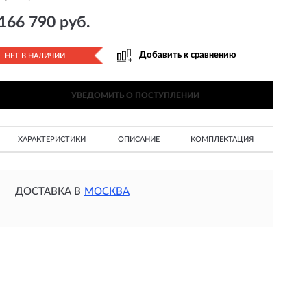
166 790 руб.
Добавить к сравнению
НЕТ В НАЛИЧИИ
УВЕДОМИТЬ О ПОСТУПЛЕНИИ
ХАРАКТЕРИСТИКИ
ОПИСАНИЕ
КОМПЛЕКТАЦИЯ
ДОСТАВКА В
МОСКВА