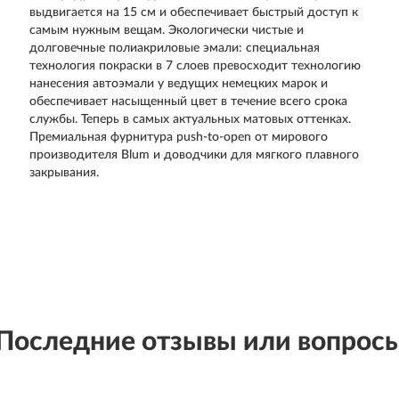
выдвигается на 15 см и обеспечивает быстрый доступ к
самым нужным вещам. Экологически чистые и
долговечные полиакриловые эмали: специальная
технология покраски в 7 слоев превосходит технологию
нанесения автоэмали у ведущих немецких марок и
обеспечивает насыщенный цвет в течение всего срока
службы. Теперь в самых актуальных матовых оттенках.
Премиальная фурнитура push-to-open от мирового
производителя Blum и доводчики для мягкого плавного
закрывания.
Последние отзывы или вопрос