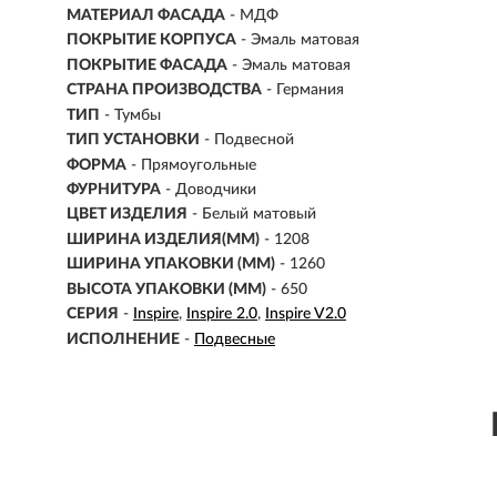
МАТЕРИАЛ ФАСАДА
- МДФ
ПОКРЫТИЕ КОРПУСА
- Эмаль матовая
ПОКРЫТИЕ ФАСАДА
- Эмаль матовая
СТРАНА ПРОИЗВОДСТВА
- Германия
ТИП
- Тумбы
ТИП УСТАНОВКИ
-
Подвесной
ФОРМА
- Прямоугольные
ФУРНИТУРА
-
Доводчики
ЦВЕТ ИЗДЕЛИЯ
- Белый матовый
ШИРИНА ИЗДЕЛИЯ(ММ)
- 1208
ШИРИНА УПАКОВКИ (ММ)
- 1260
ВЫСОТА УПАКОВКИ (ММ)
- 650
СЕРИЯ
-
Inspire
Inspire 2.0
Inspire V2.0
ИСПОЛНЕНИЕ
-
Подвесные