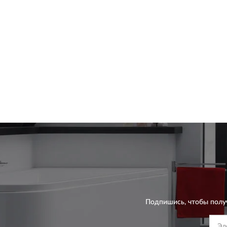
Подпишись, чтобы полу