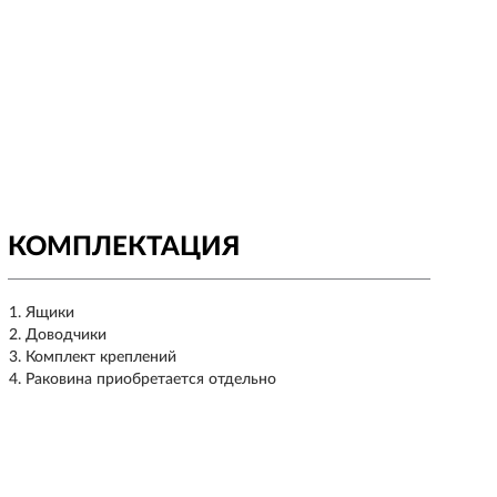
КОМПЛЕКТАЦИЯ
Ящики
Доводчики
Комплект креплений
Раковина приобретается отдельно