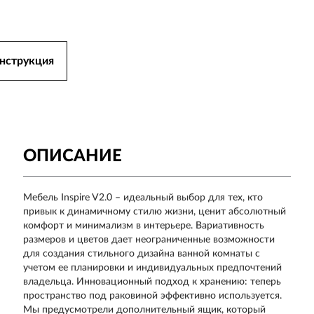
нструкция
ОПИСАНИЕ
Мебель Inspire V2.0 – идеальный выбор для тех, кто
привык к динамичному стилю жизни, ценит абсолютный
комфорт и минимализм в интерьере. Вариативность
размеров и цветов дает неограниченные возможности
для создания стильного дизайна ванной комнаты с
учетом ее планировки и индивидуальных предпочтений
владельца. Инновационный подход к хранению: теперь
пространство под раковиной эффективно используется.
Мы предусмотрели дополнительный ящик, который