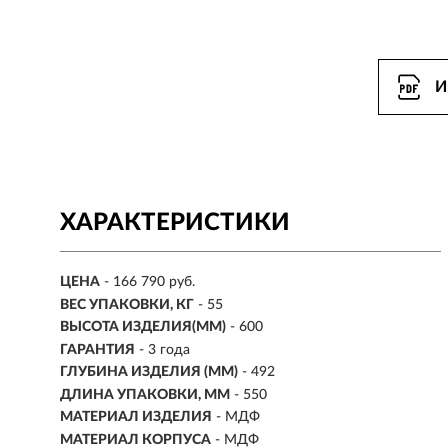
И
ХАРАКТЕРИСТИКИ
ЦЕНА
- 166 790 руб.
ВЕС УПАКОВКИ, КГ
- 55
ВЫСОТА ИЗДЕЛИЯ(ММ)
- 600
ГАРАНТИЯ
- 3 года
ГЛУБИНА ИЗДЕЛИЯ (ММ)
- 492
ДЛИНА УПАКОВКИ, ММ
- 550
МАТЕРИАЛ ИЗДЕЛИЯ
-
МДФ
МАТЕРИАЛ КОРПУСА
- МДФ