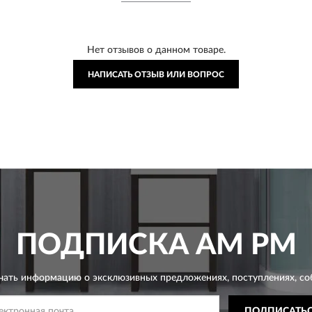
Нет отзывов о данном товаре.
НАПИСАТЬ ОТЗЫВ ИЛИ ВОПРОС
ПОДПИСКА
AM PM
чать информацию о эксклюзивных предложениях,
поступлениях, со
ПОДПИСАТЬ