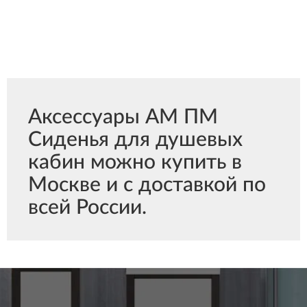
Аксессуары АМ ПМ
Сиденья для душевых
кабин можно купить в
Москве и с доставкой по
всей России.