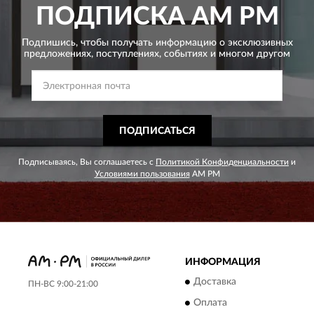
ПОДПИСКА
AM PM
Подпишись, чтобы получать информацию о эксклюзивных
предложениях,
поступлениях, событиях и многом другом
ПОДПИСАТЬСЯ
Подписываясь, Вы соглашаетесь с
Политикой Конфиденциальности
и
Условиями пользования
AM PM
ИНФОРМАЦИЯ
Доставка
ПН-ВС 9:00-21:00
Оплата