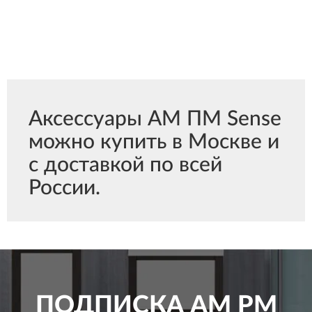
Аксессуары АМ ПМ Sense
можно купить в Москве и
с доставкой по всей
России.
ПОДПИСКА
AM PM