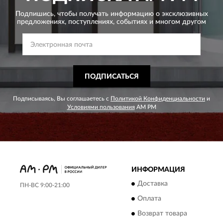
Подпишись, чтобы получать информацию о эксклюзивных
предложениях,
поступлениях, событиях и многом другом
ПОДПИСАТЬСЯ
Подписываясь, Вы соглашаетесь с
Политикой Конфиденциальности
и
Условиями пользования
AM PM
ИНФОРМАЦИЯ
Доставка
ПН-ВС 9:00-21:00
Оплата
Возврат товара