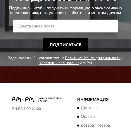
Подпишись, чтобы получать информацию о эксклюзивных
предложениях,
поступлениях, событиях и многом другом
ПОДПИСАТЬСЯ
Подписываясь, Вы соглашаетесь с
Политикой Конфиденциальности
и
Условиями пользования
AM PM
ИНФОРМАЦИЯ
Доставка
ПН-ВС 9:00-21:00
Оплата
Возврат товара