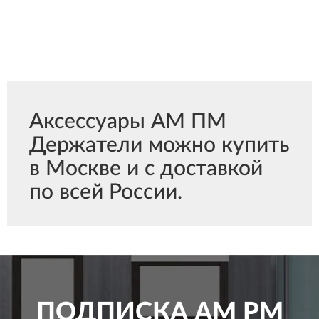
Аксессуары АМ ПМ
Держатели можно купить
в Москве и с доставкой
по всей России.
ПОДПИСКА
AM PM