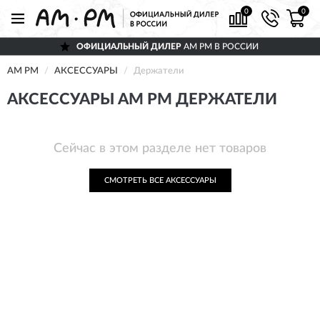
0
0
ОФИЦИАЛЬНЫЙ ДИЛЕР
AM PM В РОССИИ
AM PM
АКСЕССУАРЫ
Держатели
АКСЕССУАРЫ AM PM ДЕРЖАТЕЛИ
Сейчас в этом разделе нет товаров
СМОТРЕТЬ ВСЕ АКСЕССУАРЫ